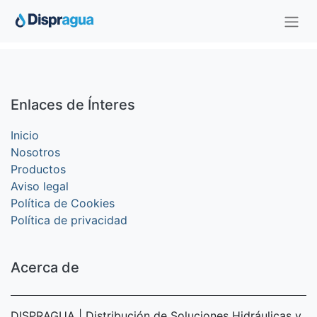
Enlaces de Ínteres
Inicio
Nosotros​
Productos
Aviso legal​
Política de Cookies
Política de privacidad
Acerca de
DISPRAGUA | Distribución de Soluciones Hidráulicas y