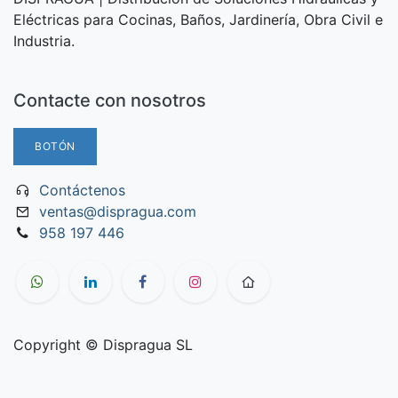
Eléctricas para Cocinas, Baños, Jardinería, Obra Civil e
Industria.
Contacte con nosotros
BOTÓN
Contáctenos
ventas@dispragua.com
958 197 446
Copyright © Dispragua SL