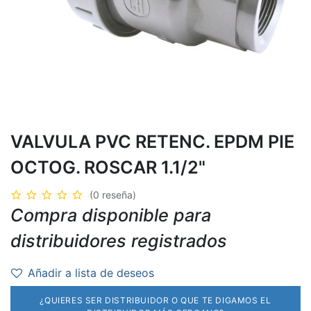
VALVULA PVC RETENC. EPDM PIE
OCTOG. ROSCAR 1.1/2"
(0 reseña)
Compra disponible para
distribuidores registrados
Añadir a lista de deseos
¿QUIERES SER DISTRIBUIDOR O QUE TE DIGAMOS EL