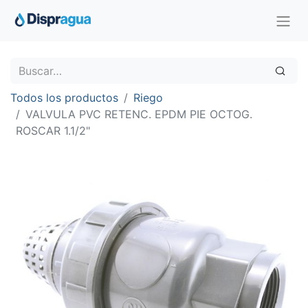
Todos los productos
Riego
VALVULA PVC RETENC. EPDM PIE OCTOG.
ROSCAR 1.1/2"