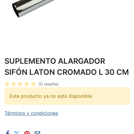
SUPLEMENTO ALARGADOR
SIFÓN LATON CROMADO L 30 CM
(0 reseña)
Este producto ya no está disponible.
Términos y condiciones