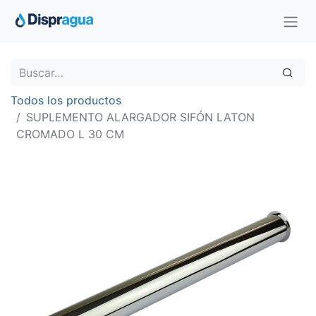
Todos los productos
SUPLEMENTO ALARGADOR SIFÓN LATON
CROMADO L 30 CM