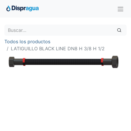
Todos los productos
LATIGUILLO BLACK LINE DN8 H 3/8 H 1/2