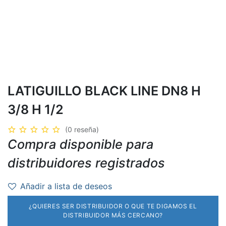
LATIGUILLO BLACK LINE DN8 H
3/8 H 1/2
(0 reseña)
Compra disponible para
distribuidores registrados
Añadir a lista de deseos
¿QUIERES SER DISTRIBUIDOR O QUE TE DIGAMOS EL
DISTRIBUIDOR MÁS CERCANO?