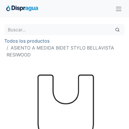
Todos los productos
ASIENTO A MEDIDA BIDET STYLO BELLAVISTA
RESIWOOD