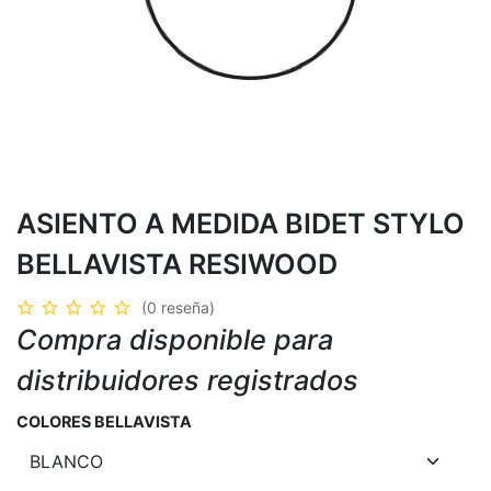
ASIENTO A MEDIDA BIDET STYLO
BELLAVISTA RESIWOOD
(0 reseña)
Compra disponible para
distribuidores registrados
COLORES BELLAVISTA