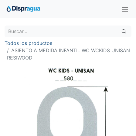
Todos los productos
ASIENTO A MEDIDA INFANTIL WC WCKIDS UNISAN
RESIWOOD