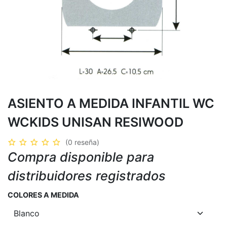
ASIENTO A MEDIDA INFANTIL WC
WCKIDS UNISAN RESIWOOD
(0 reseña)
Compra disponible para
distribuidores registrados
COLORES A MEDIDA