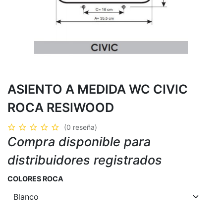
ASIENTO A MEDIDA WC CIVIC
ROCA RESIWOOD
(0 reseña)
Compra disponible para
distribuidores registrados
COLORES ROCA