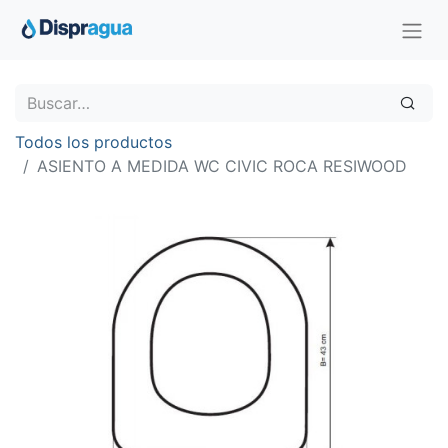
Todos los productos
ASIENTO A MEDIDA WC CIVIC ROCA RESIWOOD