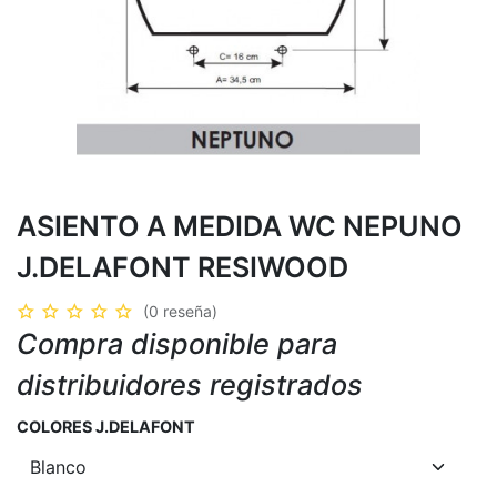
ASIENTO A MEDIDA WC NEPUNO
J.DELAFONT RESIWOOD
(0 reseña)
Compra disponible para
distribuidores registrados
COLORES J.DELAFONT