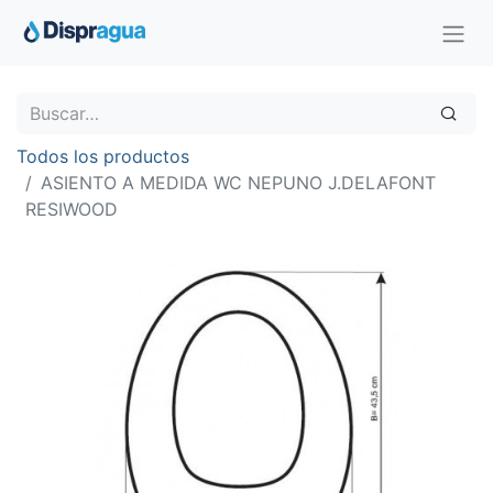
Todos los productos
ASIENTO A MEDIDA WC NEPUNO J.DELAFONT
RESIWOOD