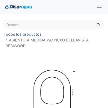
Todos los productos
ASIENTO A MEDIDA WC NEXO BELLAVISTA
RESIWOOD