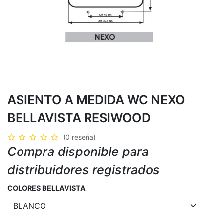
ASIENTO A MEDIDA WC NEXO
BELLAVISTA RESIWOOD
(0 reseña)
Compra disponible para
distribuidores registrados
COLORES BELLAVISTA