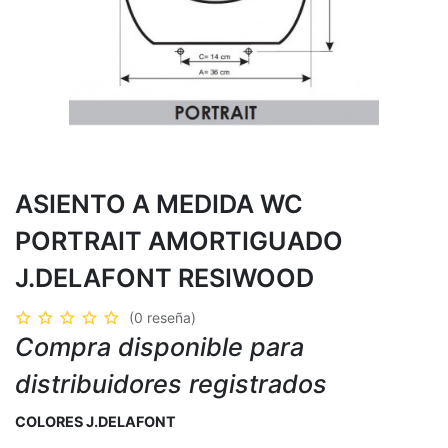
ASIENTO A MEDIDA WC
PORTRAIT AMORTIGUADO
J.DELAFONT RESIWOOD
(0 reseña)
Compra disponible para
distribuidores registrados
COLORES J.DELAFONT