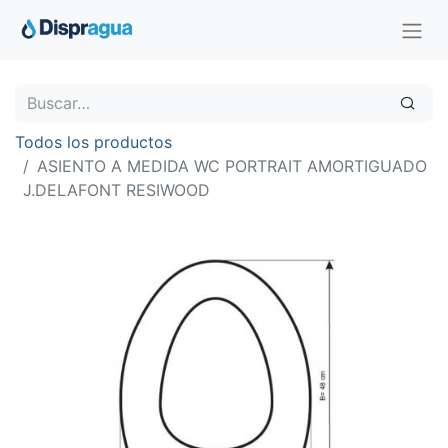
Todos los productos
ASIENTO A MEDIDA WC PORTRAIT AMORTIGUADO
J.DELAFONT RESIWOOD