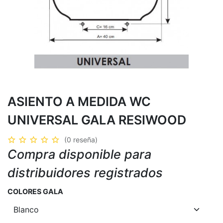
ASIENTO A MEDIDA WC
UNIVERSAL GALA RESIWOOD
(0 reseña)
Compra disponible para
distribuidores registrados
COLORES GALA