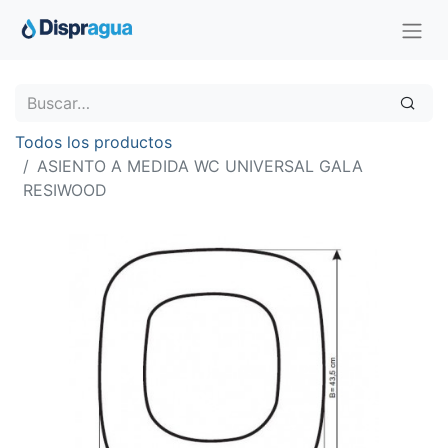
Todos los productos
ASIENTO A MEDIDA WC UNIVERSAL GALA
RESIWOOD