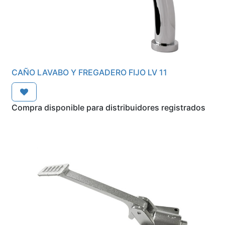
CAÑO LAVABO Y FREGADERO FIJO LV 11
Compra disponible para distribuidores registrados