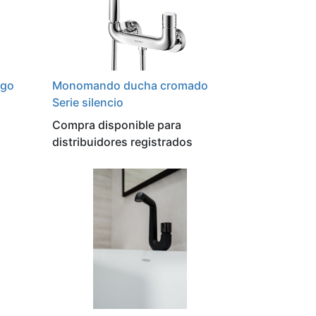
rgo
Monomando ducha cromado
Serie silencio
Compra disponible para
distribuidores registrados