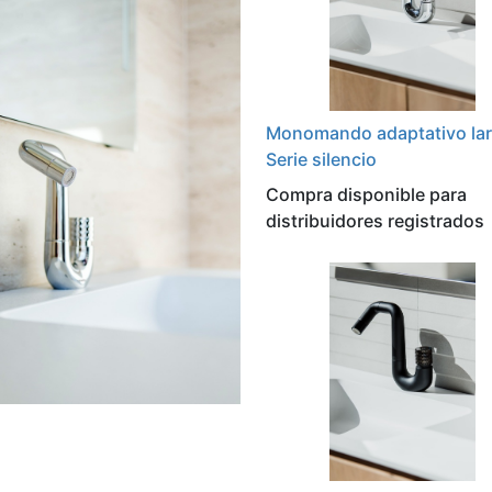
Monomando adaptativo la
Serie silencio
Compra disponible para
distribuidores registrados