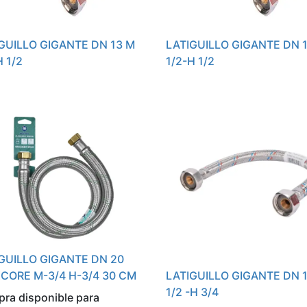
GUILLO GIGANTE DN 13 M
LATIGUILLO GIGANTE DN 
H 1/2
1/2-H 1/2
GUILLO GIGANTE DN 20
CORE M-3/4 H-3/4 30 CM
LATIGUILLO GIGANTE DN 
1/2 -H 3/4
ra disponible para