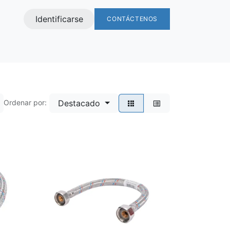
Identificarse
CONTÁCTENOS
s
Destacado
Ordenar por: