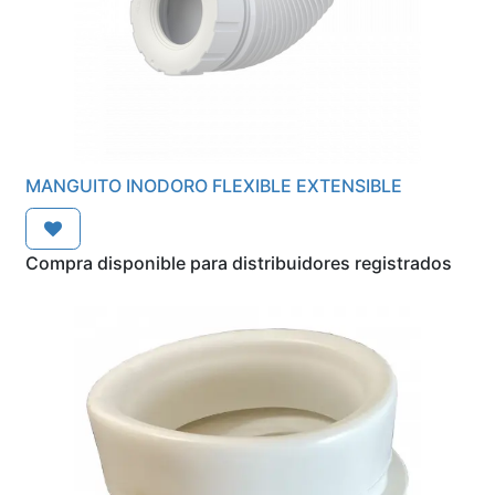
MANGUITO INODORO FLEXIBLE EXTENSIBLE
Compra disponible para distribuidores registrados