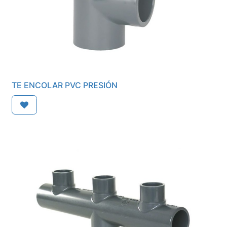
TE ENCOLAR PVC PRESIÓN