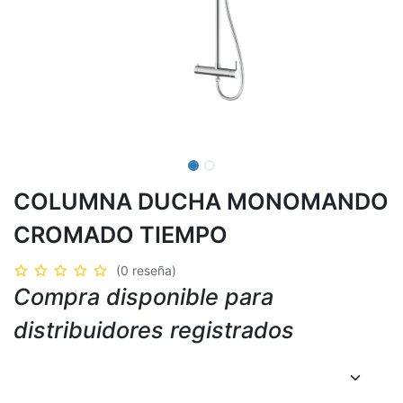
COLUMNA DUCHA MONOMANDO
CROMADO TIEMPO
(0 reseña)
Compra disponible para
distribuidores registrados