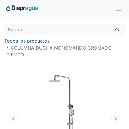
Todos los productos
COLUMNA DUCHA MONOMANDO CROMADO
TIEMPO