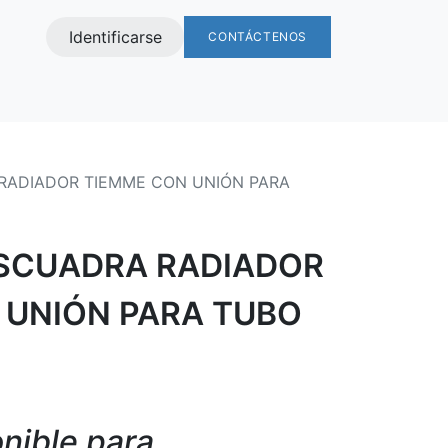
Identificarse
CONTÁCTENOS
s
RADIADOR TIEMME CON UNIÓN PARA
SCUADRA RADIADOR
 UNIÓN PARA TUBO
nible para