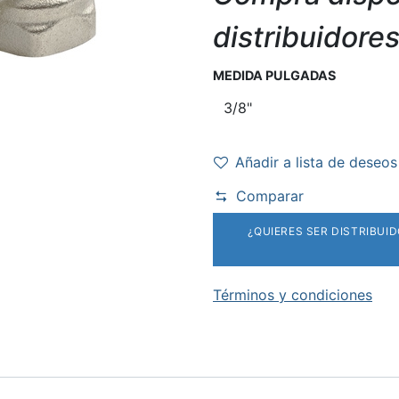
distribuidore
MEDIDA PULGADAS
Añadir a lista de deseos
Comparar
¿QUIERES SER DISTRIBUI
Términos y condiciones