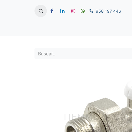
958 197 446