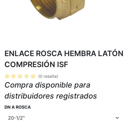
ENLACE ROSCA HEMBRA LATÓN
COMPRESIÓN ISF
(0 reseña)
Compra disponible para
distribuidores registrados
DN A ROSCA