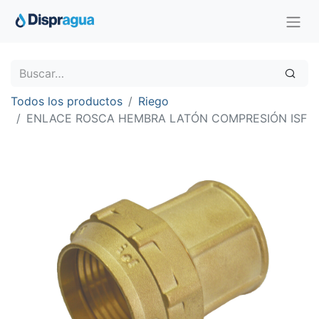
Todos los productos
Riego
ENLACE ROSCA HEMBRA LATÓN COMPRESIÓN ISF