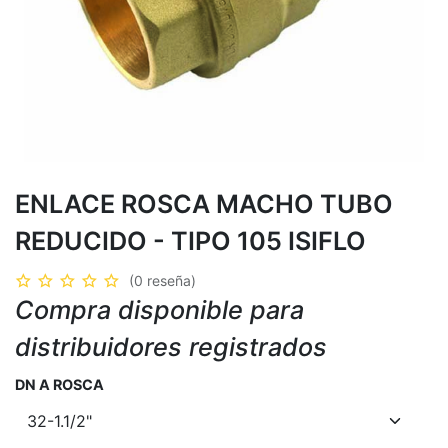
ENLACE ROSCA MACHO TUBO
REDUCIDO - TIPO 105 ISIFLO
(0 reseña)
Compra disponible para
distribuidores registrados
DN A ROSCA