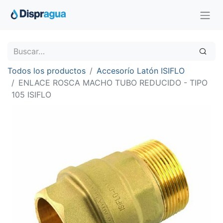
Todos los productos
Accesorío Latón ISIFLO
ENLACE ROSCA MACHO TUBO REDUCIDO - TIPO
105 ISIFLO