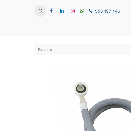
958 197 446