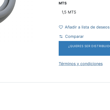
MTS
Añadir a lista de deseos
Comparar
¿QUIERES SER DISTRIBUI
Términos y condiciones