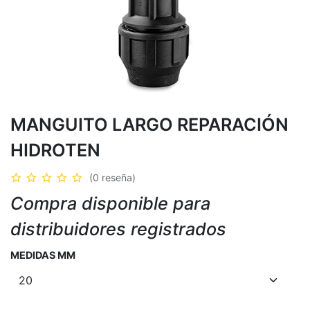
MANGUITO LARGO REPARACIÓN
HIDROTEN
(0 reseña)
Compra disponible para
distribuidores registrados
MEDIDAS MM