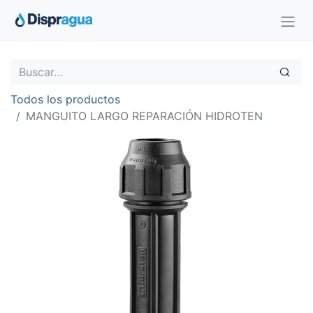
Todos los productos
MANGUITO LARGO REPARACIÓN HIDROTEN