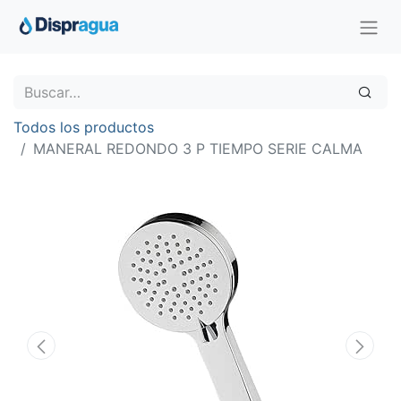
Todos los productos
MANERAL REDONDO 3 P TIEMPO SERIE CALMA