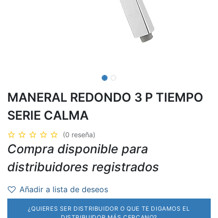
MANERAL REDONDO 3 P TIEMPO
SERIE CALMA
(0 reseña)
Compra disponible para
distribuidores registrados
Añadir a lista de deseos
¿QUIERES SER DISTRIBUIDOR O QUE TE DIGAMOS EL
DISTRIBUIDOR MÁS CERCANO?