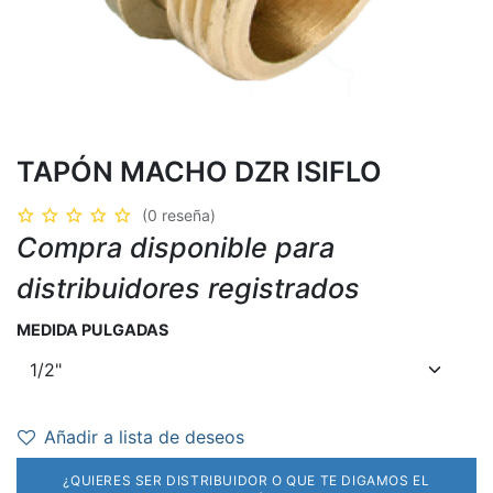
TAPÓN MACHO DZR ISIFLO
(0 reseña)
Compra disponible para
distribuidores registrados
MEDIDA PULGADAS
Añadir a lista de deseos
¿QUIERES SER DISTRIBUIDOR O QUE TE DIGAMOS EL