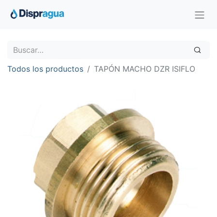
Todos los productos
TAPÓN MACHO DZR ISIFLO