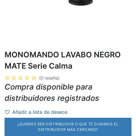
MONOMANDO LAVABO NEGRO
MATE Serie Calma
(0 reseña)
Compra disponible para
distribuidores registrados
Añadir a lista de deseos
¿QUIERES SER DISTRIBUIDOR O QUE TE DIGAMOS EL
DISTRIBUIDOR MÁS CERCANO?