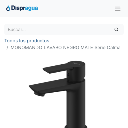
Todos los productos
MONOMANDO LAVABO NEGRO MATE Serie Calma