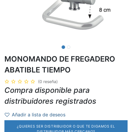
MONOMANDO DE FREGADERO
ABATIBLE TIEMPO
(0 reseña)
Compra disponible para
distribuidores registrados
Añadir a lista de deseos
¿QUIERES SER DISTRIBUIDOR O QUE TE DIGAMOS EL
DISTRIBUIDOR MÁS CERCANO?