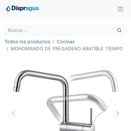
Todos los productos
Cocinas
MONOMANDO DE FREGADERO ABATIBLE TIEMPO