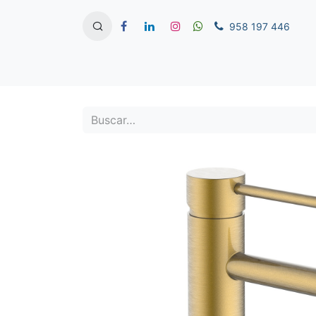
958 197 446