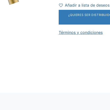
Añadir a lista de deseos
¿QUIERES SER DISTRIBUI
Términos y condiciones