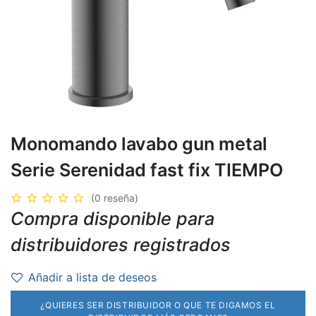
Monomando lavabo gun metal
Serie Serenidad fast fix TIEMPO
(0 reseña)
Compra disponible para
distribuidores registrados
Añadir a lista de deseos
¿QUIERES SER DISTRIBUIDOR O QUE TE DIGAMOS EL