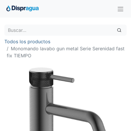
Todos los productos
Monomando lavabo gun metal Serie Serenidad fast
fix TIEMPO