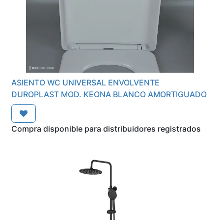
ASIENTO WC UNIVERSAL ENVOLVENTE
DUROPLAST MOD. KEONA BLANCO AMORTIGUADO
Compra disponible para distribuidores registrados